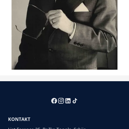
KONTAKT